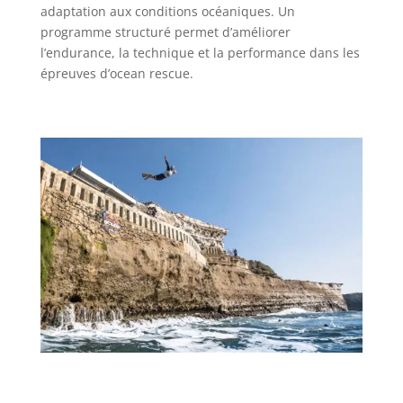
adaptation aux conditions océaniques. Un
programme structuré permet d’améliorer
l’endurance, la technique et la performance dans les
épreuves d’ocean rescue.