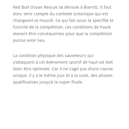
Red Bull Ocean Rescue se déroule à Biarritz. Il faut
donc tenir compte du contexte océanique qui est
changeant et musclé. Ce qui fait aussi la spécifité et
l’unicité de la compétition. Les conditions de houle
doivent être conséquentes pour que la compétition
puisse avoir lieu.
La condition physique des sauveteurs qui
s’attaquent à cet évènement sportif de haut vol doit
donc être optimale. Car il ne s’agit pas d’une course
unique, il y a le même jour et à la suite, des phases
qualificatives jusqu’à la super finale.