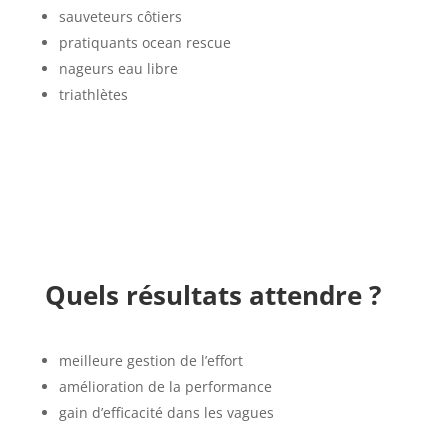
sauveteurs côtiers
pratiquants ocean rescue
nageurs eau libre
triathlètes
Quels résultats attendre ?
meilleure gestion de l’effort
amélioration de la performance
gain d’efficacité dans les vagues