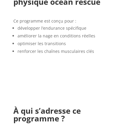
physique ocean rescue
Ce programme est conçu pour :
développer l’endurance spécifique
améliorer la nage en conditions réelles
optimiser les transitions
renforcer les chaînes musculaires clés
À qui s’adresse ce
programme ?