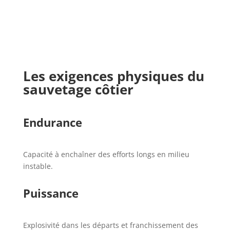
Les exigences physiques du
sauvetage côtier
Endurance
Capacité à enchaîner des efforts longs en milieu
instable.
Puissance
Explosivité dans les départs et franchissement des