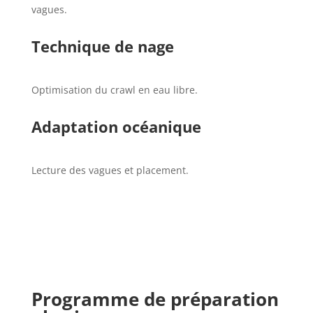
vagues.
Technique de nage
Optimisation du crawl en eau libre.
Adaptation océanique
Lecture des vagues et placement.
Programme de préparation