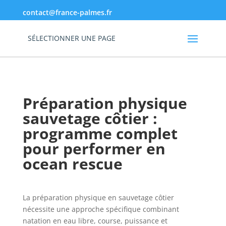
contact@france-palmes.fr
SÉLECTIONNER UNE PAGE
Préparation physique
sauvetage côtier :
programme complet
pour performer en
ocean rescue
La préparation physique en sauvetage côtier
nécessite une approche spécifique combinant
natation en eau libre, course, puissance et