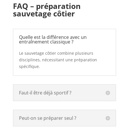
FAQ – préparation
sauvetage côtier
Quelle est la différence avec un
entraînement classique ?
Le sauvetage côtier combine plusieurs
disciplines, nécessitant une préparation
spécifique.
Faut-il être déjà sportif ?
Peut-on se préparer seul ?