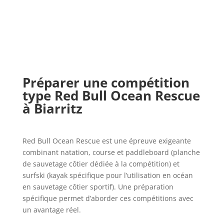
Préparer une compétition
type Red Bull Ocean Rescue
à Biarritz
Red Bull Ocean Rescue est une épreuve exigeante
combinant natation, course et paddleboard (planche
de sauvetage côtier dédiée à la compétition) et
surfski (kayak spécifique pour l’utilisation en océan
en sauvetage côtier sportif). Une préparation
spécifique permet d’aborder ces compétitions avec
un avantage réel.