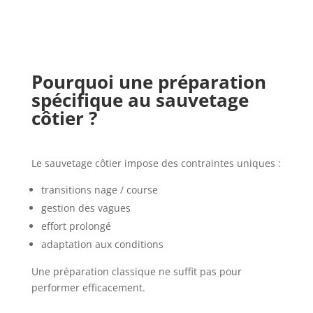
Pourquoi une préparation
spécifique au sauvetage
côtier ?
Le sauvetage côtier impose des contraintes uniques :
transitions nage / course
gestion des vagues
effort prolongé
adaptation aux conditions
Une préparation classique ne suffit pas pour
performer efficacement.