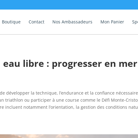
Boutique
Contact
Nos Ambassadeurs
Mon Panier
Sp
 eau libre : progresser en mer
 de développer la technique, l’endurance et la confiance nécessair
r un triathlon ou participer à une course comme le Défi Monte-Crist
bre incluent notamment l’orientation, la gestion des conditions natu