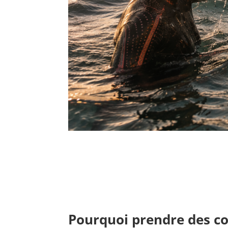
Pourquoi prendre des co