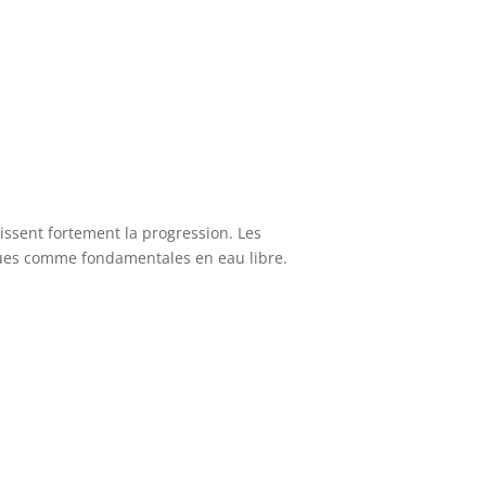
issent fortement la progression. Les
nnues comme fondamentales en eau libre.