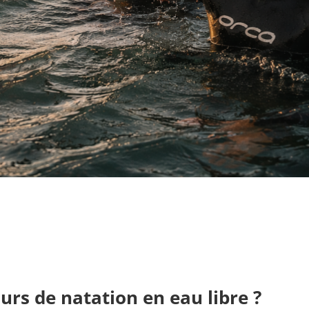
urs de natation en eau libre ?