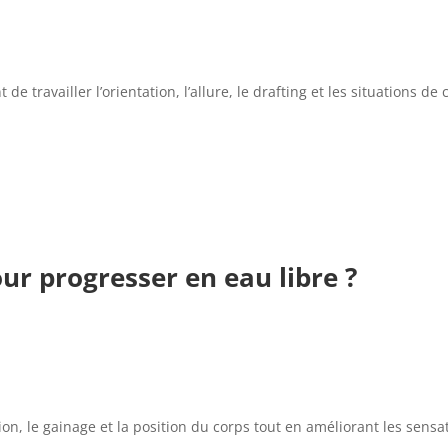
travailler l’orientation, l’allure, le drafting et les situations de 
our progresser en eau libre ?
on, le gainage et la position du corps tout en améliorant les sensat