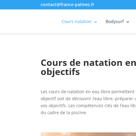
contact@france-palmes.fr
Cours natation
Bodysurf
Cours de natation en
objectifs
Les cours de natation en eau libre permettent
objectif soit de découvrir l’eau libre, prépare
vos objectifs. Les compétences clés de l’eau li
du cadre de la piscine.