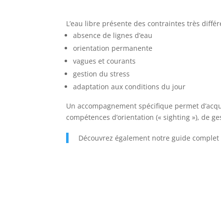
L’eau libre présente des contraintes très différ
absence de lignes d’eau
orientation permanente
vagues et courants
gestion du stress
adaptation aux conditions du jour
Un accompagnement spécifique permet d’acquéri
compétences d’orientation (« sighting »), de 
Découvrez également notre guide complet 