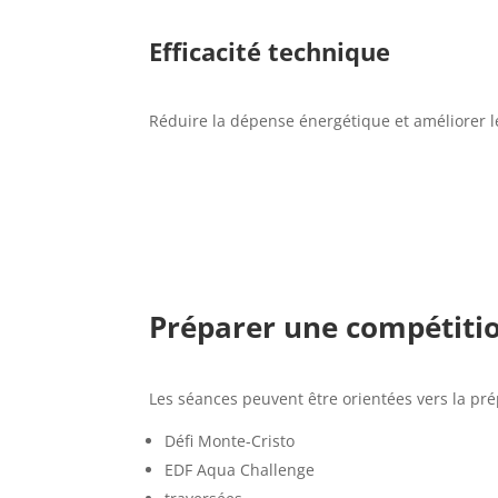
Efficacité technique
Réduire la dépense énergétique et améliorer 
Préparer une compétitio
Les séances peuvent être orientées vers la pré
Défi Monte-Cristo
EDF Aqua Challenge