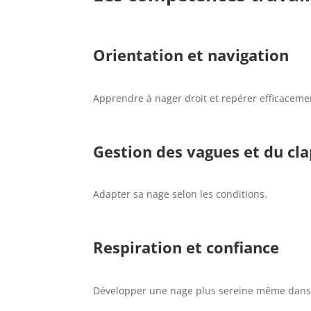
Orientation et navigation
Apprendre à nager droit et repérer efficaceme
Gestion des vagues et du cl
Adapter sa nage selon les conditions.
Respiration et confiance
Développer une nage plus sereine même dans d