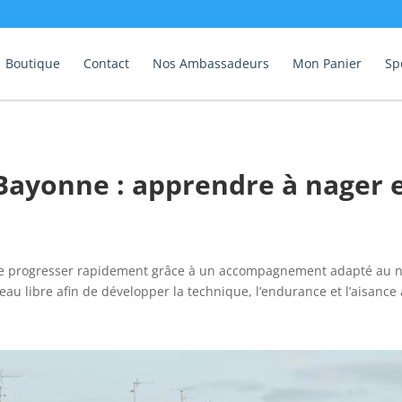
Boutique
Contact
Nos Ambassadeurs
Mon Panier
Sp
Bayonne : apprendre à nager 
de progresser rapidement grâce à un accompagnement adapté au ni
au libre afin de développer la technique, l’endurance et l’aisance