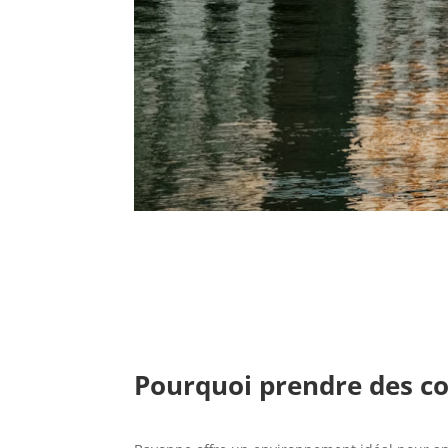
Pourquoi prendre des co