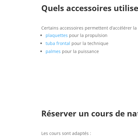
Quels accessoires utilis
Certains accessoires permettent d’accélérer la
plaquettes
pour la propulsion
tuba frontal
pour la technique
palmes
pour la puissance
Réserver un cours de n
​Les cours sont adaptés :