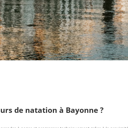
urs de natation à Bayonne ?