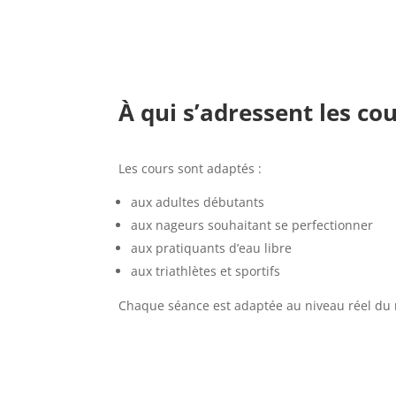
À qui s’adressent les co
Les cours sont adaptés :
aux adultes débutants
aux nageurs souhaitant se perfectionner
aux pratiquants d’eau libre
aux triathlètes et sportifs
Chaque séance est adaptée au niveau réel du