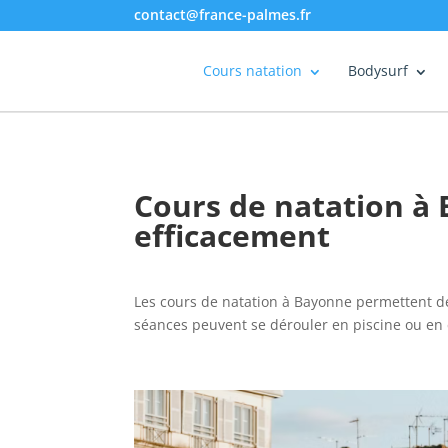
contact@france-palmes.fr
Cours natation
Bodysurf
Cours de natation à 
efficacement
Les cours de natation à Bayonne permettent 
séances peuvent se dérouler en piscine ou en e