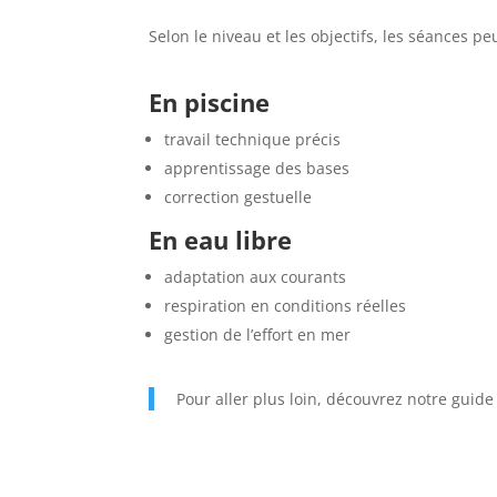
Selon le niveau et les objectifs, les séances pe
En piscine
travail technique précis
apprentissage des bases
correction gestuelle
En eau libre
adaptation aux courants
respiration en conditions réelles
gestion de l’effort en mer
Pour aller plus loin, découvrez notre guide