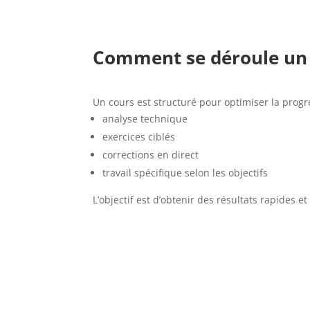
Comment se déroule un 
​Un cours est structuré pour optimiser la progr
analyse technique
exercices ciblés
corrections en direct
travail spécifique selon les objectifs
L’objectif est d’obtenir des résultats rapides e