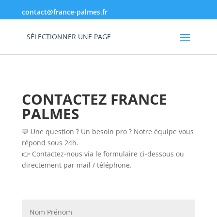
contact@france-palmes.fr
SÉLECTIONNER UNE PAGE
CONTACTEZ FRANCE
PALMES
💬 Une question ? Un besoin pro ? Notre équipe vous
répond sous 24h.
👉 Contactez-nous via le formulaire ci-dessous ou
directement par mail / téléphone.