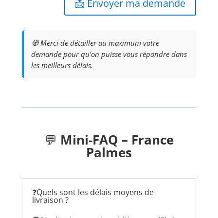
📩 Envoyer ma demande
🧭 Merci de détailler au maximum votre
demande pour qu’on puisse vous répondre dans
les meilleurs délais.
💬
Mini-FAQ – France
Palmes
❓Quels sont les délais moyens de
livraison ?