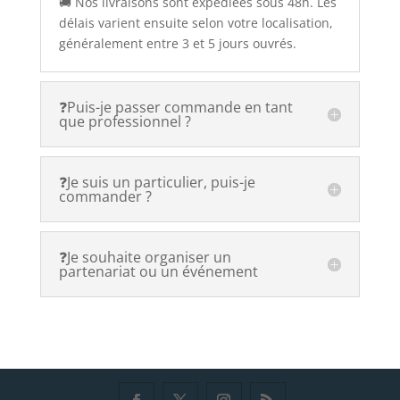
🚚 Nos livraisons sont expédiées sous 48h. Les
délais varient ensuite selon votre localisation,
généralement entre 3 et 5 jours ouvrés.
❓Puis-je passer commande en tant
que professionnel ?
❓Je suis un particulier, puis-je
commander ?
❓Je souhaite organiser un
partenariat ou un événement