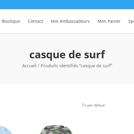
Boutique
Contact
Nos Ambassadeurs
Mon Panier
Sp
casque de surf
Accueil
/ Produits identifiés “casque de surf”