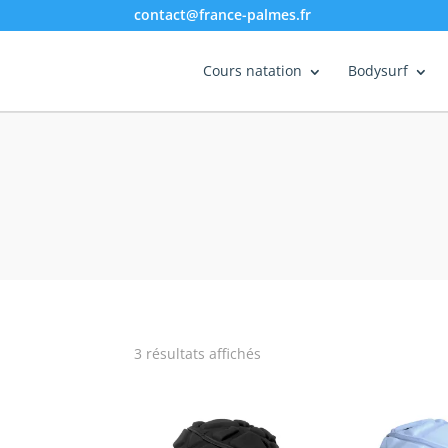
contact@france-palmes.fr
Cours natation
Bodysurf
3 résultats affichés