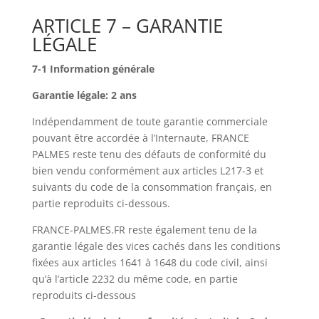
ARTICLE 7 – GARANTIE
LÉGALE
7-1 Information générale
Garantie légale: 2 ans
Indépendamment de toute garantie commerciale
pouvant être accordée à l’Internaute, FRANCE
PALMES reste tenu des défauts de conformité du
bien vendu conformément aux articles L217-3 et
suivants du code de la consommation français, en
partie reproduits ci-dessous.
FRANCE-PALMES.FR reste également tenu de la
garantie légale des vices cachés dans les conditions
fixées aux articles 1641 à 1648 du code civil, ainsi
qu’à l’article 2232 du même code, en partie
reproduits ci-dessous