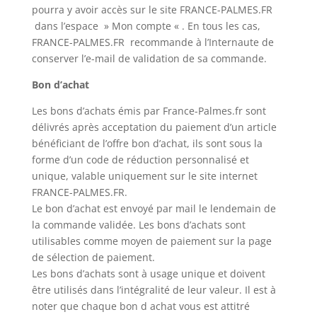
pourra y avoir accès sur le site FRANCE-PALMES.FR
dans l’espace » Mon compte « . En tous les cas,
FRANCE-PALMES.FR recommande à l’Internaute de
conserver l’e-mail de validation de sa commande.
Bon d’achat
Les bons d’achats émis par France-Palmes.fr sont
délivrés après acceptation du paiement d’un article
bénéficiant de l’offre bon d’achat, ils sont sous la
forme d’un code de réduction personnalisé et
unique, valable uniquement sur le site internet
FRANCE-PALMES.FR.
Le bon d’achat est envoyé par mail le lendemain de
la commande validée. Les bons d’achats sont
utilisables comme moyen de paiement sur la page
de sélection de paiement.
Les bons d’achats sont à usage unique et doivent
être utilisés dans l’intégralité de leur valeur. Il est à
noter que chaque bon d achat vous est attitré