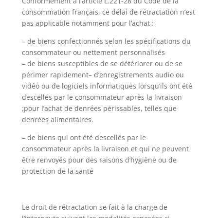
Conformément à l’article L.221-28 du Code de la
consommation français, ce délai de rétractation n’est
pas applicable notamment pour l’achat :
– de biens confectionnés selon les spécifications du
consommateur ou nettement personnalisés
– de biens susceptibles de se détériorer ou de se
périmer rapidement
– d’enregistrements audio ou
vidéo ou de logiciels informatiques lorsqu’ils ont été
descellés par le consommateur après la livraison
;pour l’achat de denrées périssables, telles que
denrées alimentaires.
– de biens qui ont été descellés par le
consommateur après la livraison et qui ne peuvent
être renvoyés pour des raisons d’hygiène ou de
protection de la santé
Le droit de rétractation se fait à la charge de