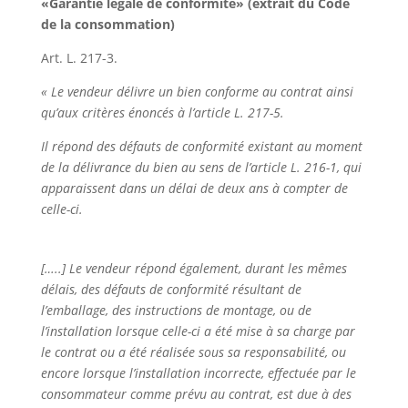
«Garantie légale de conformité» (extrait du Code
de la consommation)
Art. L. 217-3.
« Le vendeur délivre un bien conforme au contrat ainsi
qu’aux critères énoncés à l’article L. 217-5.
Il répond des défauts de conformité existant au moment
de la délivrance du bien au sens de l’article L. 216-1, qui
apparaissent dans un délai de deux ans à compter de
celle-ci.
[…..] Le vendeur répond également, durant les mêmes
délais, des défauts de conformité résultant de
l’emballage, des instructions de montage, ou de
l’installation lorsque celle-ci a été mise à sa charge par
le contrat ou a été réalisée sous sa responsabilité, ou
encore lorsque l’installation incorrecte, effectuée par le
consommateur comme prévu au contrat, est due à des