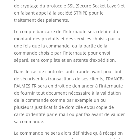
de cryptage du protocole SSL (Secure Socket Layer) et
en faisant appel à la société STRIPE pour le
traitement des paiements.
Le compte bancaire de l’Internaute sera débité du
montant des produits et des services choisis par lui
une fois que la commande, ou la partie de la
commande choisie par l’Internaute pour envoi
séparé, sera complète et en attente d’expédition.
Dans le cas de contrôles anti-fraude ayant pour but
de sécuriser les transactions de ses clients, FRANCE-
PALMES.FR sera en droit de demander à l’internaute
de fournir tout document nécessaire à la validation
de la commande comme par exemple un ou
plusieurs justificatifs de domicile et/ou copie de
carte d’identité par e-mail ou par fax avant de valider
sa commande.
La commande ne sera alors définitive qu’à réception