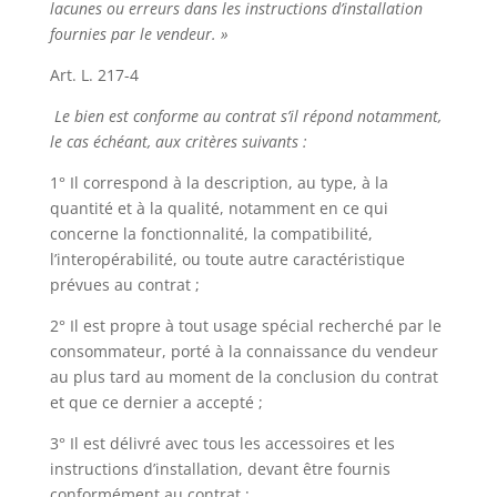
lacunes ou erreurs dans les instructions d’installation
fournies par le vendeur. »
Art. L. 217-4
Le bien est conforme au contrat s’il répond notamment,
le cas échéant, aux critères suivants :
1° Il correspond à la description, au type, à la
quantité et à la qualité, notamment en ce qui
concerne la fonctionnalité, la compatibilité,
l’interopérabilité, ou toute autre caractéristique
prévues au contrat ;
2° Il est propre à tout usage spécial recherché par le
consommateur, porté à la connaissance du vendeur
au plus tard au moment de la conclusion du contrat
et que ce dernier a accepté ;
3° Il est délivré avec tous les accessoires et les
instructions d’installation, devant être fournis
conformément au contrat ;