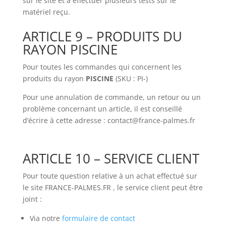
sur le site et à effectuer plusieurs tests sur le
matériel reçu.
ARTICLE 9 – PRODUITS DU
RAYON PISCINE
Pour toutes les commandes qui concernent les
produits du rayon
PISCINE
(SKU : PI-)
Pour une annulation de commande, un retour ou un
problème concernant un article, il est conseillé
d’écrire à cette adresse : contact@france-palmes.fr
ARTICLE 10 – SERVICE CLIENT
Pour toute question relative à un achat effectué sur
le site FRANCE-PALMES.FR , le service client peut être
joint :
Via notre
formulaire de contact