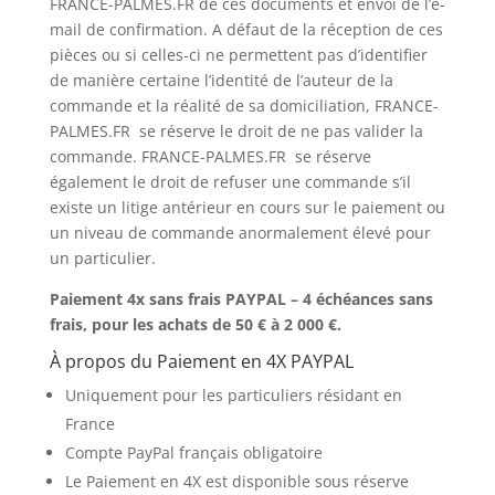
FRANCE-PALMES.FR de ces documents et envoi de l’e-
mail de confirmation. A défaut de la réception de ces
pièces ou si celles-ci ne permettent pas d’identifier
de manière certaine l’identité de l’auteur de la
commande et la réalité de sa domiciliation, FRANCE-
PALMES.FR se réserve le droit de ne pas valider la
commande. FRANCE-PALMES.FR se réserve
également le droit de refuser une commande s’il
existe un litige antérieur en cours sur le paiement ou
un niveau de commande anormalement élevé pour
un particulier.
Paiement 4x sans frais PAYPAL – 4 échéances sans
frais, pour les achats de 50 € à 2 000 €
.
À propos du Paiement en 4X PAYPAL
Uniquement pour les particuliers résidant en
France
Compte PayPal français obligatoire
Le Paiement en 4X est disponible sous réserve