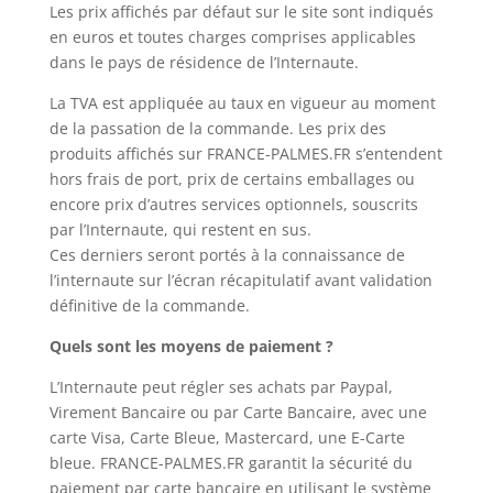
Les prix affichés par défaut sur le site sont indiqués
en euros et toutes charges comprises applicables
dans le pays de résidence de l’Internaute.
La TVA est appliquée au taux en vigueur au moment
de la passation de la commande. Les prix des
produits affichés sur FRANCE-PALMES.FR s’entendent
hors frais de port, prix de certains emballages ou
encore prix d’autres services optionnels, souscrits
par l’Internaute, qui restent en sus.
Ces derniers seront portés à la connaissance de
l’internaute sur l’écran récapitulatif avant validation
définitive de la commande.
Quels sont les moyens de paiement ?
L’Internaute peut régler ses achats par Paypal,
Virement Bancaire ou par Carte Bancaire, avec une
carte Visa, Carte Bleue, Mastercard, une E-Carte
bleue. FRANCE-PALMES.FR garantit la sécurité du
paiement par carte bancaire en utilisant le système