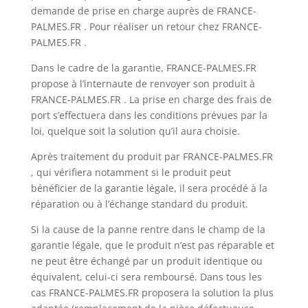
demande de prise en charge auprès de FRANCE-
PALMES.FR . Pour réaliser un retour chez FRANCE-
PALMES.FR .
Dans le cadre de la garantie, FRANCE-PALMES.FR
propose à l’internaute de renvoyer son produit à
FRANCE-PALMES.FR . La prise en charge des frais de
port s’effectuera dans les conditions prévues par la
loi, quelque soit la solution qu’il aura choisie.
Après traitement du produit par FRANCE-PALMES.FR
, qui vérifiera notamment si le produit peut
bénéficier de la garantie légale, il sera procédé à la
réparation ou à l’échange standard du produit.
Si la cause de la panne rentre dans le champ de la
garantie légale, que le produit n’est pas réparable et
ne peut être échangé par un produit identique ou
équivalent, celui-ci sera remboursé. Dans tous les
cas FRANCE-PALMES.FR proposera la solution la plus