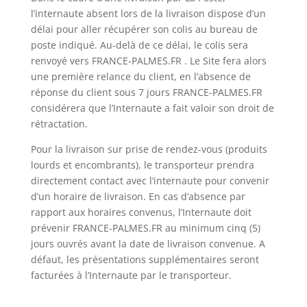
l’internaute absent lors de la livraison dispose d’un
délai pour aller récupérer son colis au bureau de
poste indiqué. Au-delà de ce délai, le colis sera
renvoyé vers FRANCE-PALMES.FR . Le Site fera alors
une première relance du client, en l’absence de
réponse du client sous 7 jours FRANCE-PALMES.FR
considérera que l’Internaute a fait valoir son droit de
rétractation.
Pour la livraison sur prise de rendez-vous (produits
lourds et encombrants), le transporteur prendra
directement contact avec l’internaute pour convenir
d’un horaire de livraison. En cas d’absence par
rapport aux horaires convenus, l’Internaute doit
prévenir FRANCE-PALMES.FR au minimum cinq (5)
jours ouvrés avant la date de livraison convenue. A
défaut, les présentations supplémentaires seront
facturées à l’Internaute par le transporteur.