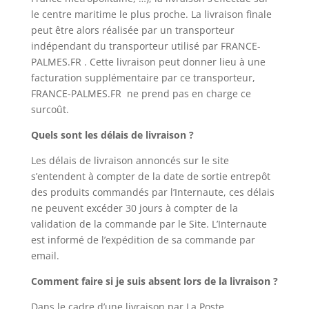
le centre maritime le plus proche. La livraison finale
peut être alors réalisée par un transporteur
indépendant du transporteur utilisé par FRANCE-
PALMES.FR . Cette livraison peut donner lieu à une
facturation supplémentaire par ce transporteur,
FRANCE-PALMES.FR ne prend pas en charge ce
surcoût.
Quels sont les délais de livraison ?
Les délais de livraison annoncés sur le site
s’entendent à compter de la date de sortie entrepôt
des produits commandés par l’Internaute, ces délais
ne peuvent excéder 30 jours à compter de la
validation de la commande par le Site. L’Internaute
est informé de l’expédition de sa commande par
email.
Comment faire si je suis absent lors de la livraison ?
Dans le cadre d’une livraison par La Poste,