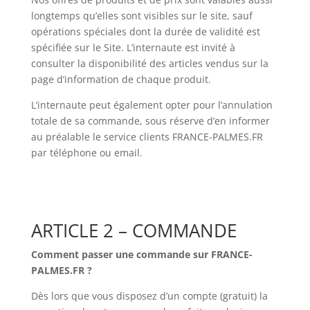
longtemps qu’elles sont visibles sur le site, sauf
opérations spéciales dont la durée de validité est
spécifiée sur le Site. L’internaute est invité à
consulter la disponibilité des articles vendus sur la
page d’information de chaque produit.
L’internaute peut également opter pour l’annulation
totale de sa commande, sous réserve d’en informer
au préalable le service clients FRANCE-PALMES.FR
par téléphone ou email.
ARTICLE 2 – COMMANDE
Comment passer une commande sur FRANCE-
PALMES.FR
?
Dès lors que vous disposez d’un compte (gratuit) la