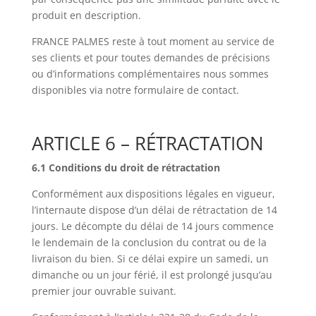
produit en description.
FRANCE PALMES reste à tout moment au service de
ses clients et pour toutes demandes de précisions
ou d’informations complémentaires nous sommes
disponibles via notre formulaire de contact.
ARTICLE 6 – RÉTRACTATION
6.1 Conditions du droit de rétractation
Conformément aux dispositions légales en vigueur,
l’internaute dispose d’un délai de rétractation de 14
jours. Le décompte du délai de 14 jours commence
le lendemain de la conclusion du contrat ou de la
livraison du bien. Si ce délai expire un samedi, un
dimanche ou un jour férié, il est prolongé jusqu’au
premier jour ouvrable suivant.