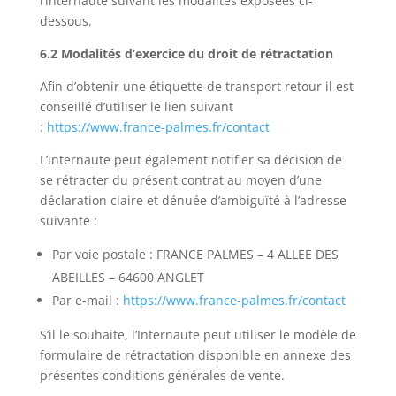
l’internaute suivant les modalités exposées ci-
dessous.
6.2 Modalités d’exercice du droit de rétractation
Afin d’obtenir une étiquette de transport retour il est
conseillé d’utiliser le lien suivant
:
https://www.france-palmes.fr/contact
L’internaute peut également notifier sa décision de
se rétracter du présent contrat au moyen d’une
déclaration claire et dénuée d’ambiguïté à l’adresse
suivante :
Par voie postale : FRANCE PALMES – 4 ALLEE DES
ABEILLES – 64600 ANGLET
Par e-mail :
https://www.france-palmes.fr/contact
S’il le souhaite, l’Internaute peut utiliser le modèle de
formulaire de rétractation disponible en annexe des
présentes conditions générales de vente.