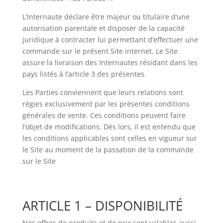
L’Internaute déclare être majeur ou titulaire d’une
autorisation parentale et disposer de la capacité
juridique à contracter lui permettant d’effectuer une
commande sur le présent Site internet. Le Site
assure la livraison des Internautes résidant dans les
pays listés à l’article 3 des présentes.
Les Parties conviennent que leurs relations sont
régies exclusivement par les présentes conditions
générales de vente. Ces conditions peuvent faire
l’objet de modifications. Dès lors, il est entendu que
les conditions applicables sont celles en vigueur sur
le Site au moment de la passation de la commande
sur le Site
ARTICLE 1 – DISPONIBILITÉ
Nos offres de produits et de prix sont valables aussi