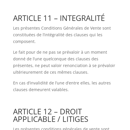
ARTICLE 11 – INTEGRALITÉ
Les présentes Conditions Générales de Vente sont
constituées de l’intégralité des clauses qui les
composent.
Le fait pour de ne pas se prévaloir à un moment
donné de l’une quelconque des clauses des
présentes, ne peut valoir renonciation à se prévaloir
ultérieurement de ces mêmes clauses.
En cas d’invalidité de l’une d’entre elles, les autres
clauses demeurent valables.
ARTICLE 12 – DROIT
APPLICABLE / LITIGES
Les présentes conditions générales de vente sont