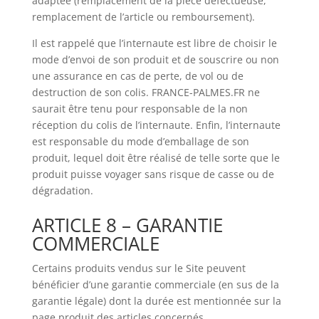
adaptée (remplacement de la pièce défectueuse,
remplacement de l’article ou remboursement).
Il est rappelé que l’internaute est libre de choisir le
mode d’envoi de son produit et de souscrire ou non
une assurance en cas de perte, de vol ou de
destruction de son colis. FRANCE-PALMES.FR ne
saurait être tenu pour responsable de la non
réception du colis de l’internaute. Enfin, l’internaute
est responsable du mode d’emballage de son
produit, lequel doit être réalisé de telle sorte que le
produit puisse voyager sans risque de casse ou de
dégradation.
ARTICLE 8 – GARANTIE
COMMERCIALE
Certains produits vendus sur le Site peuvent
bénéficier d’une garantie commerciale (en sus de la
garantie légale) dont la durée est mentionnée sur la
page produit des articles concernés.