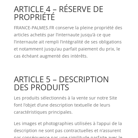
ARTICLE 4 – RÉSERVE DE
PROPRIÉTÉ
FRANCE-PALMES.FR conserve la pleine propriété des
articles achetés par l’internaute jusqu’à ce que
l’internaute ait rempli l’intégralité de ses obligations
et notamment jusqu’au parfait paiement du prix, le
cas échéant augmenté des intérêts.
ARTICLE 5 – DESCRIPTION
DES PRODUITS
Les produits sélectionnés à la vente sur notre Site
font l’objet d’une description textuelle de leurs
caractéristiques principales.
Les images et photographies utilisées à l’appui de la
description ne sont pas contractuelles et n’assurent
par conséquence pas une similitude parfaite avec le