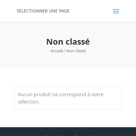
SÉLECTIONNER UNE PAGE
Non classé
Accueil
/ Non classé
Aucun produit ne correspond à votre
sélection.